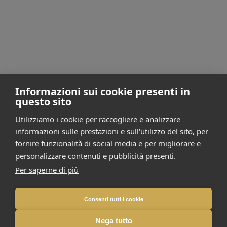
Contatti:
gen2@pec.it
Informazioni sui cookie presenti in
questo sito
Utilizziamo i cookie per raccogliere e analizzare
informazioni sulle prestazioni e sull'utilizzo del sito, per
fornire funzionalità di social media e per migliorare e
personalizzare contenuti e pubblicità presenti.
Per saperne di più
Consenti tutti i cookie
Nega tutto